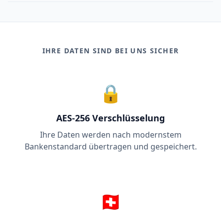
IHRE DATEN SIND BEI UNS SICHER
🔒
AES-256 Verschlüsselung
Ihre Daten werden nach modernstem
Bankenstandard übertragen und gespeichert.
🇨🇭