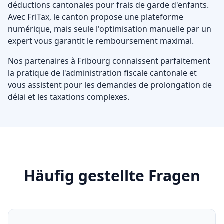
déductions cantonales pour frais de garde d'enfants.
Avec FriTax, le canton propose une plateforme
numérique, mais seule l'optimisation manuelle par un
expert vous garantit le remboursement maximal.
Nos partenaires à Fribourg connaissent parfaitement
la pratique de l'administration fiscale cantonale et
vous assistent pour les demandes de prolongation de
délai et les taxations complexes.
Häufig gestellte Fragen