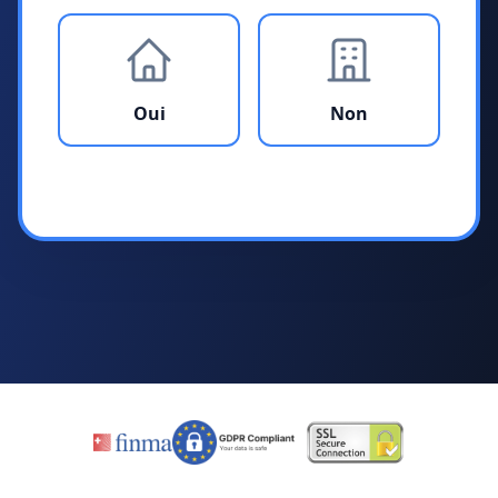
Oui
Non