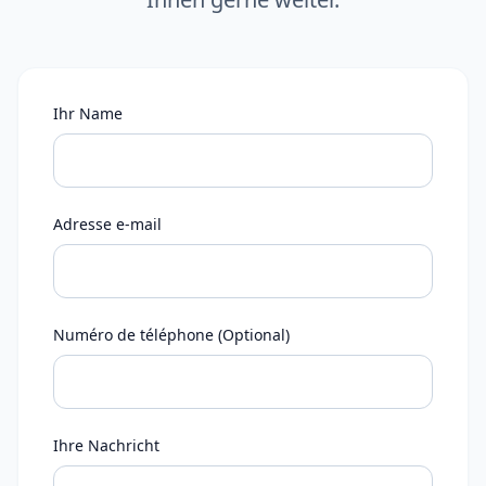
Ihr Name
Adresse e-mail
Numéro de téléphone (Optional)
Ihre Nachricht