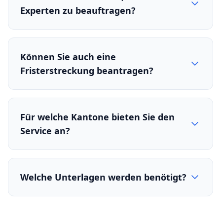
Experten zu beauftragen?
Können Sie auch eine
Fristerstreckung beantragen?
Für welche Kantone bieten Sie den
Service an?
Welche Unterlagen werden benötigt?