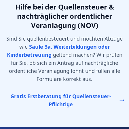
Hilfe bei der Quellensteuer &
nachträglicher ordentlicher
Veranlagung (NOV)
Sind Sie quellenbesteuert und möchten Abzüge
wie
Säule 3a, Weiterbildungen oder
Kinderbetreuung
geltend machen? Wir prüfen
für Sie, ob sich ein Antrag auf nachträgliche
ordentliche Veranlagung lohnt und füllen alle
Formulare korrekt aus.
Gratis Erstberatung für Quellensteuer-
Pflichtige