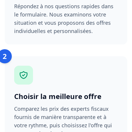
Répondez à nos questions rapides dans
le formulaire. Nous examinons votre
situation et vous proposons des offres
individuelles et personnalisées.
2
Choisir la meilleure offre
Comparez les prix des experts fiscaux
fournis de manière transparente et à
votre rythme, puis choisissez l'offre qui