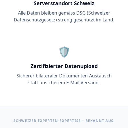
Serverstandort Schweiz
Alle Daten bleiben gemäss DSG (Schweizer
Datenschutzgesetz) streng geschützt im Land.
🛡️
Zertifizierter Datenupload
Sicherer bilateraler Dokumenten-Austausch
statt unsicherem E-Mail Versand.
SCHWEIZER EXPERTEN-EXPERTISE – BEKANNT AUS: