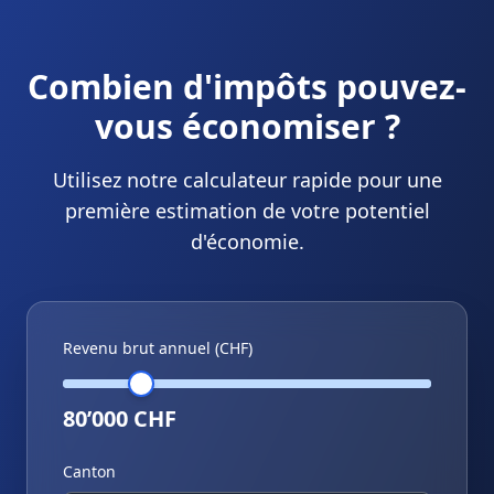
Combien d'impôts pouvez-
vous économiser ?
Utilisez notre calculateur rapide pour une
première estimation de votre potentiel
d'économie.
Revenu brut annuel (CHF)
80’000 CHF
Canton