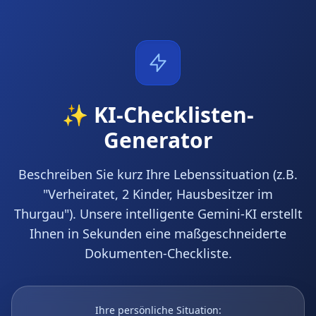
✨ KI-Checklisten-
Generator
Beschreiben Sie kurz Ihre Lebenssituation (z.B.
"Verheiratet, 2 Kinder, Hausbesitzer im
Thurgau"). Unsere intelligente Gemini-KI erstellt
Ihnen in Sekunden eine maßgeschneiderte
Dokumenten-Checkliste.
Ihre persönliche Situation: