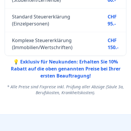
(Studenten/Lernende)
60.-
Standard Steuererklärung
CHF
(Einzelpersonen)
95.-
Komplexe Steuererklärung
CHF
(Immobilien/Wertschriften)
150.-
💡 Exklusiv für Neukunden: Erhalten Sie 10%
Rabatt auf die oben genannten Preise bei Ihrer
ersten Beauftragung!
* Alle Preise sind Fixpreise inkl. Prüfung aller Abzüge (Säule 3a,
Berufskosten, Krankheitskosten).