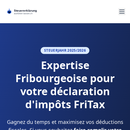
STEUERJAHR 2025/2026
Expertise
Fribourgeoise pour
votre déclaration
d'impôts FriTax
Gagnez du temps et maximisez vos déductions