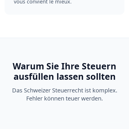
vous convient le mieux.
Warum Sie Ihre Steuern
ausfüllen lassen sollten
Das Schweizer Steuerrecht ist komplex.
Fehler können teuer werden.