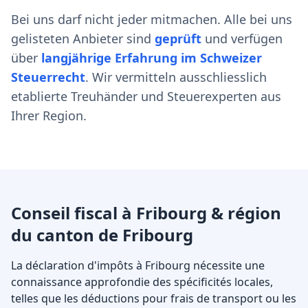
Bei uns darf nicht jeder mitmachen. Alle bei uns
gelisteten Anbieter sind
geprüft
und verfügen
über
langjährige Erfahrung im Schweizer
Steuerrecht
. Wir vermitteln ausschliesslich
etablierte Treuhänder und Steuerexperten aus
Ihrer Region.
Conseil fiscal à Fribourg & région
du canton de Fribourg
La déclaration d'impôts à Fribourg nécessite une
connaissance approfondie des spécificités locales,
telles que les déductions pour frais de transport ou les