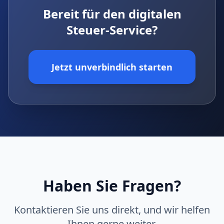
Bereit für den digitalen
Steuer-Service?
Jetzt unverbindlich starten
Haben Sie Fragen?
Kontaktieren Sie uns direkt, und wir helfen
Ihnen gerne weiter.