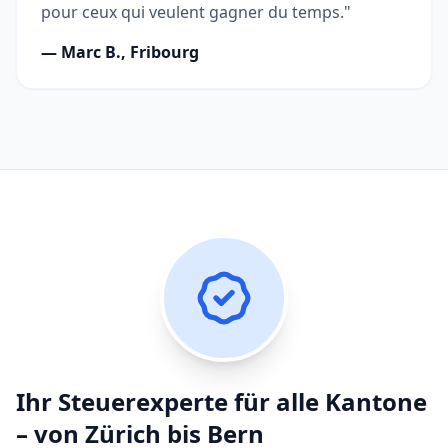
pour ceux qui veulent gagner du temps."
— Marc B., Fribourg
Ihr Steuerexperte für alle Kantone
– von Zürich bis Bern