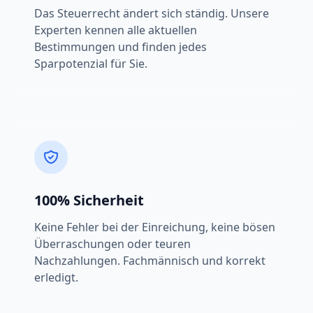
Das Steuerrecht ändert sich ständig. Unsere
Experten kennen alle aktuellen
Bestimmungen und finden jedes
Sparpotenzial für Sie.
100% Sicherheit
Keine Fehler bei der Einreichung, keine bösen
Überraschungen oder teuren
Nachzahlungen. Fachmännisch und korrekt
erledigt.