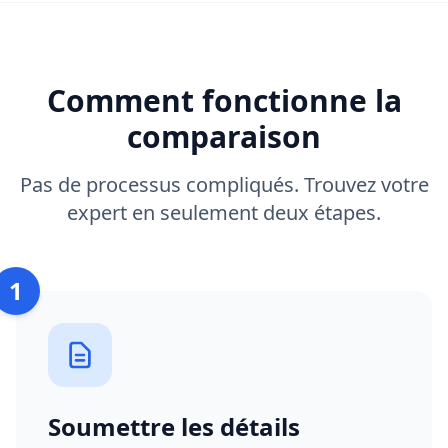
Comment fonctionne la
comparaison
Pas de processus compliqués. Trouvez votre
expert en seulement deux étapes.
1
Soumettre les détails