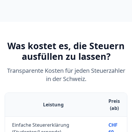
Was kostet es, die Steuern
ausfüllen zu lassen?
Transparente Kosten für jeden Steuerzahler
in der Schweiz.
Preis
Leistung
(ab)
Einfache Steuererklärung
CHF