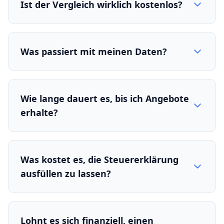
Ist der Vergleich wirklich kostenlos?
Was passiert mit meinen Daten?
Wie lange dauert es, bis ich Angebote
erhalte?
Was kostet es, die Steuererklärung
ausfüllen zu lassen?
Lohnt es sich finanziell, einen