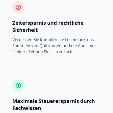
Zeitersparnis und rechtliche
Sicherheit
Vergessen Sie komplizierte Formulare, das
Sammeln von Quittungen und die Angst vor
Fehlern. Lehnen Sie sich zurück.
Maximale Steuerersparnis durch
Fachwissen