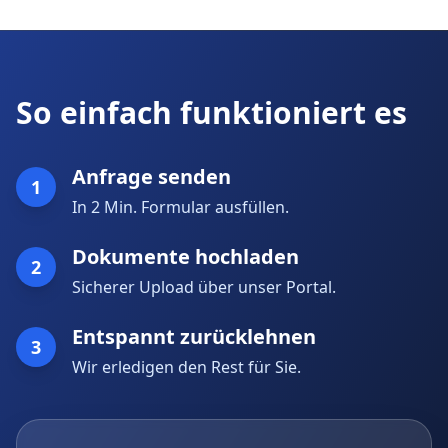
So einfach funktioniert es
Anfrage senden
1
In 2 Min. Formular ausfüllen.
Dokumente hochladen
2
Sicherer Upload über unser Portal.
Entspannt zurücklehnen
3
Wir erledigen den Rest für Sie.