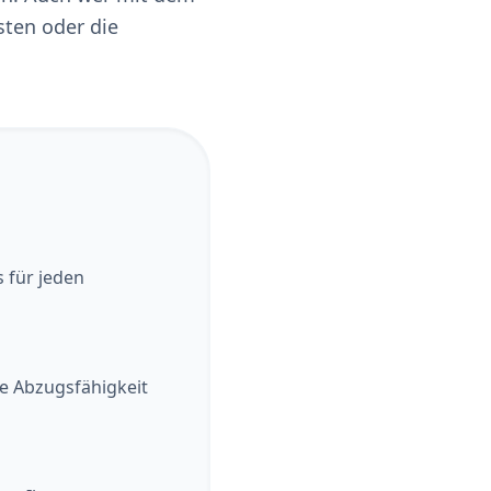
sten oder die
 für jeden
die Abzugsfähigkeit