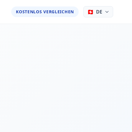
🇨🇭
DE
KOSTENLOS VERGLEICHEN