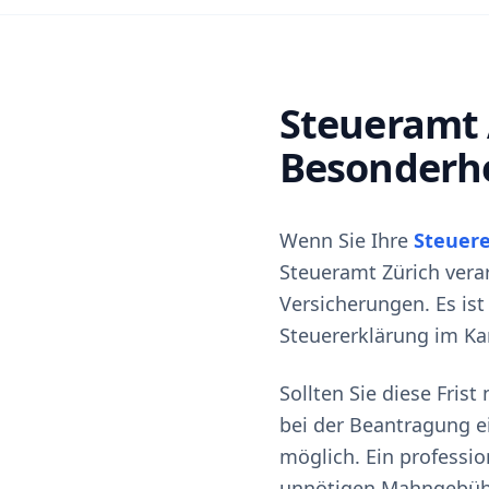
Steueramt 
Besonderh
Wenn Sie Ihre
Steuere
Steueramt Zürich verarb
Versicherungen. Es ist 
Steuererklärung im Ka
Sollten Sie diese Frist
bei der Beantragung e
möglich. Ein profession
unnötigen Mahngebühr