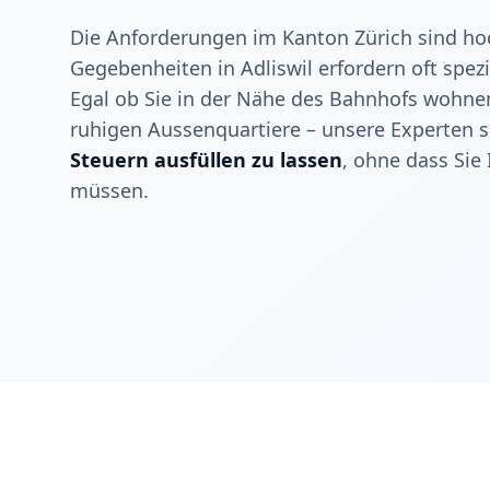
Die Anforderungen im Kanton Zürich sind hoc
Gegebenheiten in Adliswil erfordern oft spez
Egal ob Sie in der Nähe des Bahnhofs wohne
ruhigen Aussenquartiere – unsere Experten si
Steuern ausfüllen zu lassen
, ohne dass Sie
müssen.