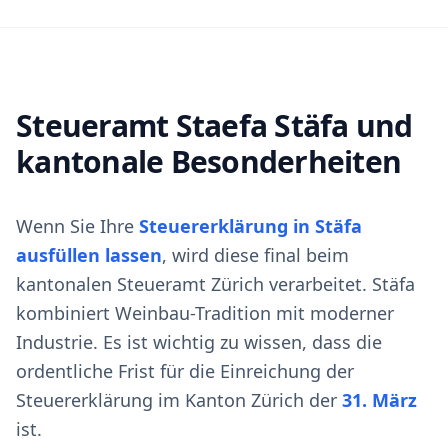
Steueramt Staefa Stäfa und
kantonale Besonderheiten
Wenn Sie Ihre
Steuererklärung in Stäfa
ausfüllen lassen
, wird diese final beim
kantonalen Steueramt Zürich verarbeitet. Stäfa
kombiniert Weinbau-Tradition mit moderner
Industrie. Es ist wichtig zu wissen, dass die
ordentliche Frist für die Einreichung der
Steuererklärung im Kanton Zürich der
31. März
ist.