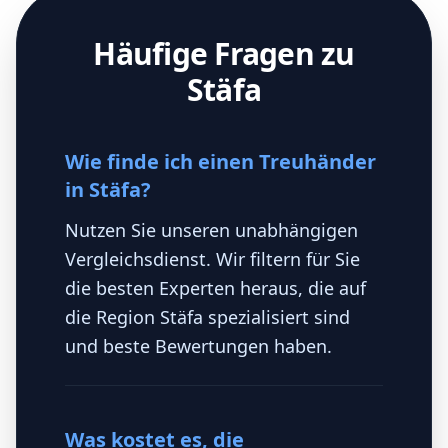
Häufige Fragen zu
Stäfa
Wie finde ich einen Treuhänder
in Stäfa?
Nutzen Sie unseren unabhängigen
Vergleichsdienst. Wir filtern für Sie
die besten Experten heraus, die auf
die Region Stäfa spezialisiert sind
und beste Bewertungen haben.
Was kostet es, die