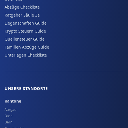
Abzüge Checkliste
Ratgeber Säule 3a
Liegenschaften Guide
Krypto Steuern Guide
Quellensteuer Guide
Familien Abzüge Guide
Unterlagen Checkliste
UNSERE STANDORTE
Kantone
Aargau
Basel
Bern