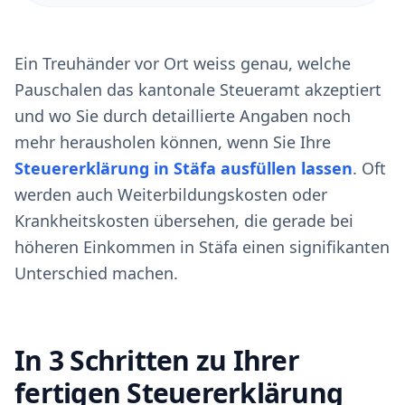
Ein Treuhänder vor Ort weiss genau, welche
Pauschalen das kantonale Steueramt akzeptiert
und wo Sie durch detaillierte Angaben noch
mehr herausholen können, wenn Sie Ihre
Steuererklärung in Stäfa ausfüllen lassen
. Oft
werden auch Weiterbildungskosten oder
Krankheitskosten übersehen, die gerade bei
höheren Einkommen in Stäfa einen signifikanten
Unterschied machen.
In 3 Schritten zu Ihrer
fertigen Steuererklärung