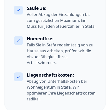
Säule 3a:
Voller Abzug der Einzahlungen bis
zum gesetzlichen Maximum. Ein
Muss für jeden Steuerzahler in Stäfa.
Homeoffice:
Falls Sie in Stäfa regelmässig von zu
Hause aus arbeiten, prüfen wir die
Abzugsfähigkeit Ihres
Arbeitszimmers.
Liegenschaftskosten:
Abzug von Unterhaltskosten bei
Wohneigentum in Stäfa. Wir
optimieren Ihre Liegenschaftskosten
radikal.