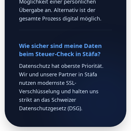
Möglichkeit einer persönlichen
Übergabe an. Alternativ ist der
gesamte Prozess digital möglich.
Wie sicher sind meine Daten
beim Steuer-Check in Stäfa?
Datenschutz hat oberste Priorität.
Wir und unsere Partner in Stäfa
nutzen modernste SSL-
Verschlüsselung und halten uns
strikt an das Schweizer
Datenschutzgesetz (DSG).