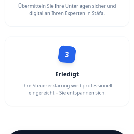
Übermitteln Sie Ihre Unterlagen sicher und
digital an Ihren Experten in Stäfa.
3
Erledigt
Ihre Steuererklärung wird professionell
eingereicht – Sie entspannen sich.