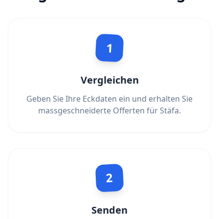
1
Vergleichen
Geben Sie Ihre Eckdaten ein und erhalten Sie
massgeschneiderte Offerten für Stäfa.
2
Senden