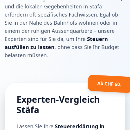
und die lokalen Gegebenheiten in Stäfa
erfordern oft spezifisches Fachwissen. Egal ob
Sie in der Nähe des Bahnhofs wohnen oder in
einem der ruhigen Aussenquartiere – unsere
Experten sind für Sie da, um Ihre
Steuern
ausfüllen zu lassen
, ohne dass Sie Ihr Budget
belasten müssen.
Ab CHF 60.-
Experten-Vergleich
Stäfa
Lassen Sie Ihre
Steuererklärung in