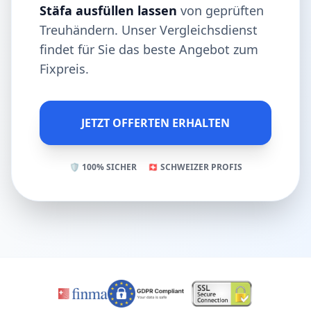
Stäfa ausfüllen lassen
von geprüften
Treuhändern. Unser Vergleichsdienst
findet für Sie das beste Angebot zum
Fixpreis.
JETZT OFFERTEN ERHALTEN
🛡️ 100% SICHER
🇨🇭 SCHWEIZER PROFIS