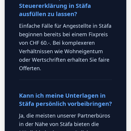
Steuererklärung in Stäfa
ausfüllen zu lassen?
Einfache Fälle für Angestellte in Stäfa
beginnen bereits bei einem Fixpreis
von CHF 60.-. Bei komplexeren
Verhältnissen wie Wohneigentum
oder Wertschriften erhalten Sie faire
Offerten.
Kann ich meine Unterlagen in
Stäfa persönlich vorbeibringen?
Ja, die meisten unserer Partnerbüros
in der Nähe von Stäfa bieten die