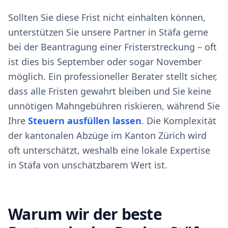
Sollten Sie diese Frist nicht einhalten können,
unterstützen Sie unsere Partner in Stäfa gerne
bei der Beantragung einer Fristerstreckung – oft
ist dies bis September oder sogar November
möglich. Ein professioneller Berater stellt sicher,
dass alle Fristen gewahrt bleiben und Sie keine
unnötigen Mahngebühren riskieren, während Sie
Ihre
Steuern ausfüllen lassen
. Die Komplexität
der kantonalen Abzüge im Kanton Zürich wird
oft unterschätzt, weshalb eine lokale Expertise
in Stäfa von unschätzbarem Wert ist.
Warum wir der beste