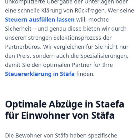
unkomplizierte Übergabe der Unterlagen oder
eine schnelle Klärung von Rückfragen. Wer seine
Steuern ausfüllen lassen
will, möchte
Sicherheit – und genau diese bieten wir durch
unseren strengen Selektionsprozess der
Partnerbüros. Wir vergleichen für Sie nicht nur
den Preis, sondern auch die Spezialisierungen,
damit Sie den optimalen Partner für Ihre
Steuererklärung in Stäfa
finden.
Optimale Abzüge in Staefa
für Einwohner von Stäfa
Die Bewohner von Stäfa haben spezifische