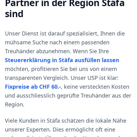
Partner in der Region Stäfa
sind
Unser Dienst ist darauf spezialisiert, Ihnen die
mühsame Suche nach einem passenden
Treuhänder abzunehmen. Wenn Sie Ihre
Steuererklärung in Stäfa ausfüllen lassen
möchten, profitieren Sie bei uns von einem
transparenten Vergleich. Unser USP ist klar:
Fixpreise ab CHF 60.-
, keine versteckten Kosten
und ausschliesslich geprüfte Treuhänder aus der
Region.
Viele Kunden in Stäfa schätzen die lokale Nähe
unserer Experten. Dies ermöglicht oft eine