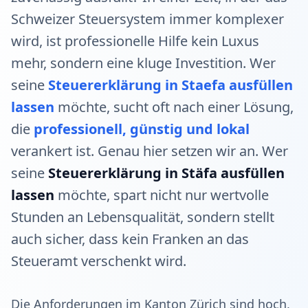
Schweizer Steuersystem immer komplexer
wird, ist professionelle Hilfe kein Luxus
mehr, sondern eine kluge Investition. Wer
seine
Steuererklärung in Staefa ausfüllen
lassen
möchte, sucht oft nach einer Lösung,
die
professionell, günstig und lokal
verankert ist. Genau hier setzen wir an. Wer
seine
Steuererklärung in Stäfa ausfüllen
lassen
möchte, spart nicht nur wertvolle
Stunden an Lebensqualität, sondern stellt
auch sicher, dass kein Franken an das
Steueramt verschenkt wird.
Die Anforderungen im Kanton Zürich sind hoch,