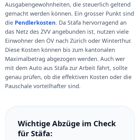
Ausgabengewohnheiten, die steuerlich geltend
gemacht werden können. Ein grosser Punkt sind
die
Pendlerkosten
. Da Stäfa hervorragend an
das Netz des ZVV angebunden ist, nutzen viele
Einwohner den ÖV nach Zürich oder Winterthur.
Diese Kosten können bis zum kantonalen
Maximalbetrag abgezogen werden. Auch wer
mit dem Auto aus Stäfa zur Arbeit fährt, sollte
genau prüfen, ob die effektiven Kosten oder die
Pauschale vorteilhafter sind.
Wichtige Abzüge im Check
für Stäfa: