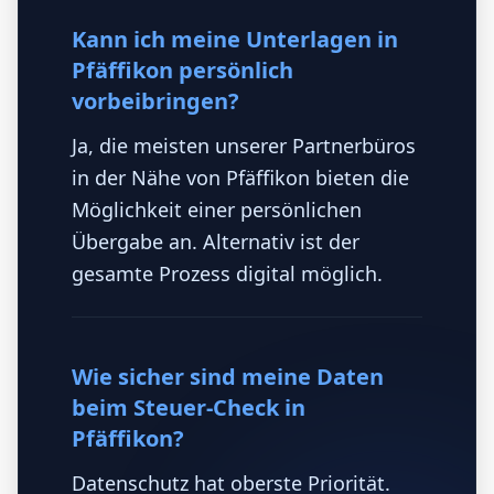
Kann ich meine Unterlagen in
Pfäffikon persönlich
vorbeibringen?
Ja, die meisten unserer Partnerbüros
in der Nähe von Pfäffikon bieten die
Möglichkeit einer persönlichen
Übergabe an. Alternativ ist der
gesamte Prozess digital möglich.
Wie sicher sind meine Daten
beim Steuer-Check in
Pfäffikon?
Datenschutz hat oberste Priorität.