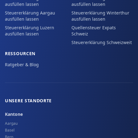
ausfüllen lassen
ausfüllen lassen
Steuererklärung Aargau
Steuererklärung Winterthur
ausfüllen lassen
ausfüllen lassen
Steuererklärung Luzern
Quellensteuer Expats
ausfüllen lassen
Schweiz
Steuererklärung Schweizweit
RESSOURCEN
Ratgeber & Blog
UNSERE STANDORTE
Kantone
Aargau
Basel
Bern