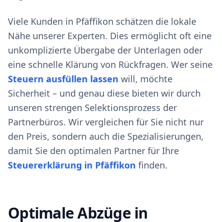
Viele Kunden in Pfäffikon schätzen die lokale
Nähe unserer Experten. Dies ermöglicht oft eine
unkomplizierte Übergabe der Unterlagen oder
eine schnelle Klärung von Rückfragen. Wer seine
Steuern ausfüllen lassen
will, möchte
Sicherheit – und genau diese bieten wir durch
unseren strengen Selektionsprozess der
Partnerbüros. Wir vergleichen für Sie nicht nur
den Preis, sondern auch die Spezialisierungen,
damit Sie den optimalen Partner für Ihre
Steuererklärung in Pfäffikon
finden.
Optimale Abzüge in