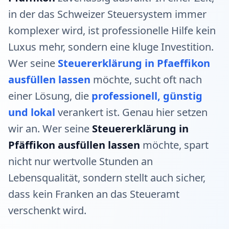
in der das Schweizer Steuersystem immer
komplexer wird, ist professionelle Hilfe kein
Luxus mehr, sondern eine kluge Investition.
Wer seine
Steuererklärung in Pfaeffikon
ausfüllen lassen
möchte, sucht oft nach
einer Lösung, die
professionell, günstig
und lokal
verankert ist. Genau hier setzen
wir an. Wer seine
Steuererklärung in
Pfäffikon ausfüllen lassen
möchte, spart
nicht nur wertvolle Stunden an
Lebensqualität, sondern stellt auch sicher,
dass kein Franken an das Steueramt
verschenkt wird.