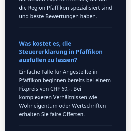
die Region Pfäffikon spezialisiert sind
und beste Bewertungen haben.
Was kostet es, die
Steuererklärung in Pfäffikon
ausfüllen zu lassen?
Einfache Fälle für Angestellte in
Pfäffikon beginnen bereits bei einem
Fixpreis von CHF 60.-. Bei
komplexeren Verhältnissen wie
Wohneigentum oder Wertschriften
erhalten Sie faire Offerten.