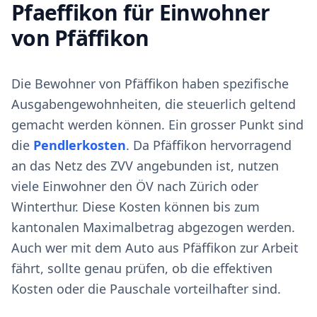
Pfaeffikon für Einwohner
von Pfäffikon
Die Bewohner von Pfäffikon haben spezifische
Ausgabengewohnheiten, die steuerlich geltend
gemacht werden können. Ein grosser Punkt sind
die
Pendlerkosten
. Da Pfäffikon hervorragend
an das Netz des ZVV angebunden ist, nutzen
viele Einwohner den ÖV nach Zürich oder
Winterthur. Diese Kosten können bis zum
kantonalen Maximalbetrag abgezogen werden.
Auch wer mit dem Auto aus Pfäffikon zur Arbeit
fährt, sollte genau prüfen, ob die effektiven
Kosten oder die Pauschale vorteilhafter sind.