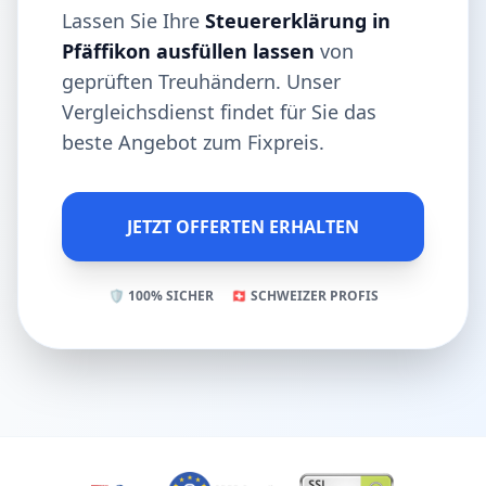
Lassen Sie Ihre
Steuererklärung in
Pfäffikon ausfüllen lassen
von
geprüften Treuhändern. Unser
Vergleichsdienst findet für Sie das
beste Angebot zum Fixpreis.
JETZT OFFERTEN ERHALTEN
🛡️ 100% SICHER
🇨🇭 SCHWEIZER PROFIS