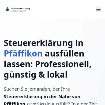
Steuererklärung in
Pfäffikon
ausfüllen
lassen: Professionell,
günstig & lokal
Suchen Sie jemanden, der Ihre
Steuererklärung in der Nähe von
Pfäffikon
zuverlässig ausfüllt? In einer Zeit,