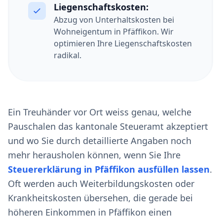
Liegenschaftskosten:
Abzug von Unterhaltskosten bei
Wohneigentum in Pfäffikon. Wir
optimieren Ihre Liegenschaftskosten
radikal.
Ein Treuhänder vor Ort weiss genau, welche
Pauschalen das kantonale Steueramt akzeptiert
und wo Sie durch detaillierte Angaben noch
mehr herausholen können, wenn Sie Ihre
Steuererklärung in Pfäffikon ausfüllen lassen
.
Oft werden auch Weiterbildungskosten oder
Krankheitskosten übersehen, die gerade bei
höheren Einkommen in Pfäffikon einen