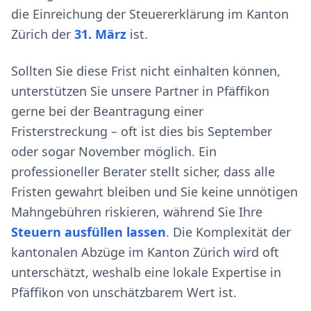
die Einreichung der Steuererklärung im Kanton
Zürich der
31. März
ist.
Sollten Sie diese Frist nicht einhalten können,
unterstützen Sie unsere Partner in Pfäffikon
gerne bei der Beantragung einer
Fristerstreckung – oft ist dies bis September
oder sogar November möglich. Ein
professioneller Berater stellt sicher, dass alle
Fristen gewahrt bleiben und Sie keine unnötigen
Mahngebühren riskieren, während Sie Ihre
Steuern ausfüllen lassen
. Die Komplexität der
kantonalen Abzüge im Kanton Zürich wird oft
unterschätzt, weshalb eine lokale Expertise in
Pfäffikon von unschätzbarem Wert ist.