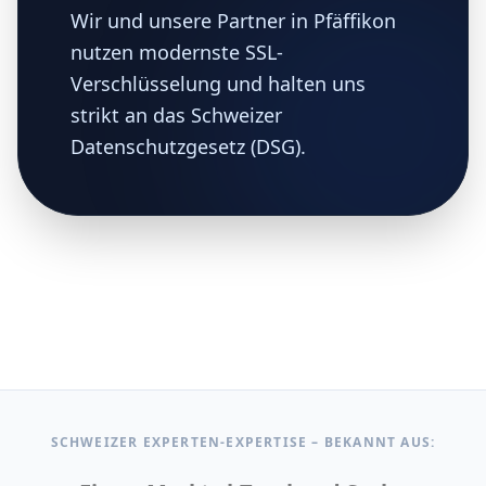
Wir und unsere Partner in Pfäffikon
nutzen modernste SSL-
Verschlüsselung und halten uns
strikt an das Schweizer
Datenschutzgesetz (DSG).
SCHWEIZER EXPERTEN-EXPERTISE – BEKANNT AUS: