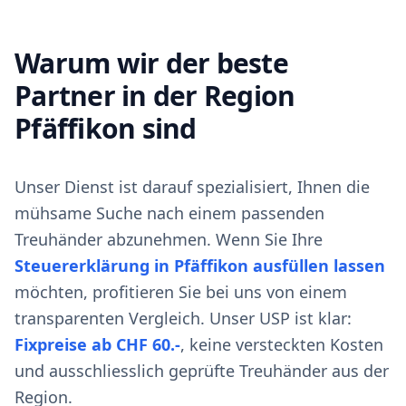
Warum wir der beste
Partner in der Region
Pfäffikon sind
Unser Dienst ist darauf spezialisiert, Ihnen die
mühsame Suche nach einem passenden
Treuhänder abzunehmen. Wenn Sie Ihre
Steuererklärung in Pfäffikon ausfüllen lassen
möchten, profitieren Sie bei uns von einem
transparenten Vergleich. Unser USP ist klar:
Fixpreise ab CHF 60.-
, keine versteckten Kosten
und ausschliesslich geprüfte Treuhänder aus der
Region.