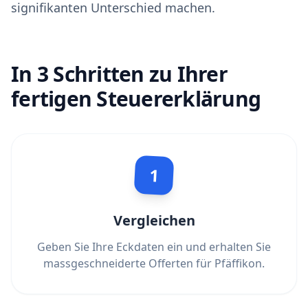
signifikanten Unterschied machen.
In 3 Schritten zu Ihrer
fertigen Steuererklärung
1
Vergleichen
Geben Sie Ihre Eckdaten ein und erhalten Sie
massgeschneiderte Offerten für Pfäffikon.