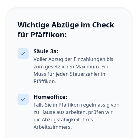
Wichtige Abzüge im Check
für Pfäffikon:
Säule 3a:
Voller Abzug der Einzahlungen bis
zum gesetzlichen Maximum. Ein
Muss für jeden Steuerzahler in
Pfäffikon.
Homeoffice:
Falls Sie in Pfäffikon regelmässig von
zu Hause aus arbeiten, prüfen wir
die Abzugsfähigkeit Ihres
Arbeitszimmers.