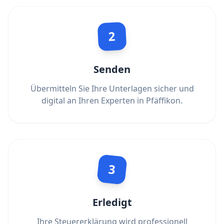
2
Senden
Übermitteln Sie Ihre Unterlagen sicher und
digital an Ihren Experten in Pfäffikon.
3
Erledigt
Ihre Steuererklärung wird professionell