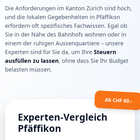
Die Anforderungen im Kanton Zürich sind hoch,
und die lokalen Gegebenheiten in Pfäffikon
erfordern oft spezifisches Fachwissen. Egal ob
Sie in der Nähe des Bahnhofs wohnen oder in
einem der ruhigen Aussenquartiere – unsere
Experten sind für Sie da, um Ihre
Steuern
ausfüllen zu lassen
, ohne dass Sie Ihr Budget
belasten müssen.
Ab CHF 60.-
Experten-Vergleich
Pfäffikon