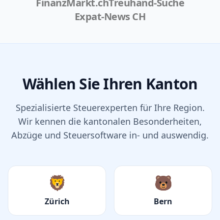
FinanzMarkt.ch
Treuhand-Suche
Expat-News CH
Wählen Sie Ihren Kanton
Spezialisierte Steuerexperten für Ihre Region.
Wir kennen die kantonalen Besonderheiten,
Abzüge und Steuersoftware in- und auswendig.
🦁
🐻
Zürich
Bern