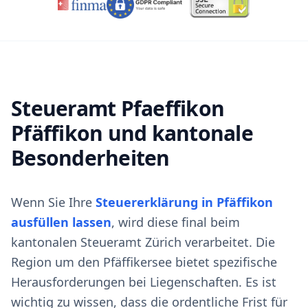
Steueramt Pfaeffikon
Pfäffikon und kantonale
Besonderheiten
Wenn Sie Ihre
Steuererklärung in Pfäffikon
ausfüllen lassen
, wird diese final beim
kantonalen Steueramt Zürich verarbeitet. Die
Region um den Pfäffikersee bietet spezifische
Herausforderungen bei Liegenschaften. Es ist
wichtig zu wissen, dass die ordentliche Frist für