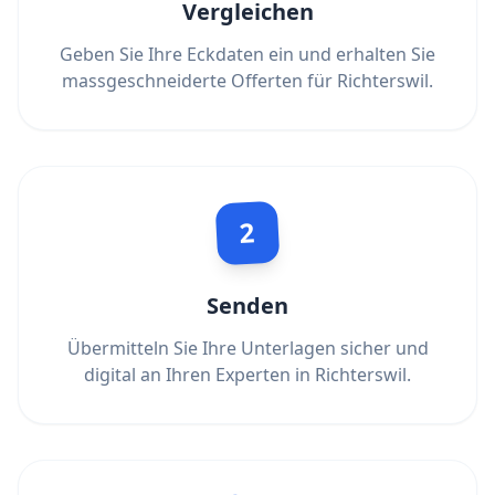
Vergleichen
Geben Sie Ihre Eckdaten ein und erhalten Sie
massgeschneiderte Offerten für Richterswil.
2
Senden
Übermitteln Sie Ihre Unterlagen sicher und
digital an Ihren Experten in Richterswil.