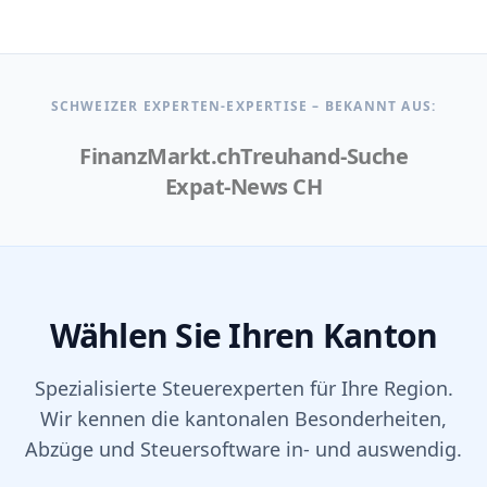
SCHWEIZER EXPERTEN-EXPERTISE – BEKANNT AUS:
FinanzMarkt.ch
Treuhand-Suche
Expat-News CH
Wählen Sie Ihren Kanton
Spezialisierte Steuerexperten für Ihre Region.
Wir kennen die kantonalen Besonderheiten,
Abzüge und Steuersoftware in- und auswendig.