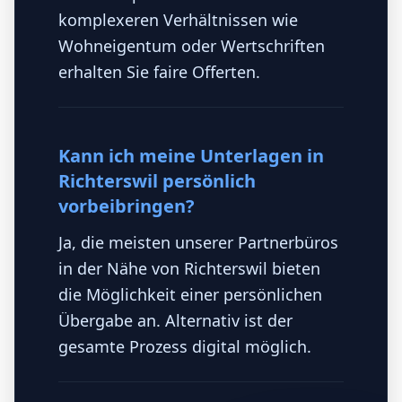
komplexeren Verhältnissen wie
Wohneigentum oder Wertschriften
erhalten Sie faire Offerten.
Kann ich meine Unterlagen in
Richterswil persönlich
vorbeibringen?
Ja, die meisten unserer Partnerbüros
in der Nähe von Richterswil bieten
die Möglichkeit einer persönlichen
Übergabe an. Alternativ ist der
gesamte Prozess digital möglich.