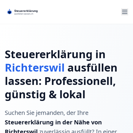
Steuererklärung in
Richterswil
ausfüllen
lassen: Professionell,
günstig & lokal
Suchen Sie jemanden, der Ihre
Steuererklärung in der Nähe von
Richterswil
zuverlässig ausfüllt? In einer