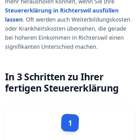
mehr herausholen können, wenn Sie Ihre
Steuererklärung in Richterswil ausfüllen
lassen
. Oft werden auch Weiterbildungskosten
oder Krankheitskosten übersehen, die gerade
bei höheren Einkommen in Richterswil einen
signifikanten Unterschied machen.
In 3 Schritten zu Ihrer
fertigen Steuererklärung
1