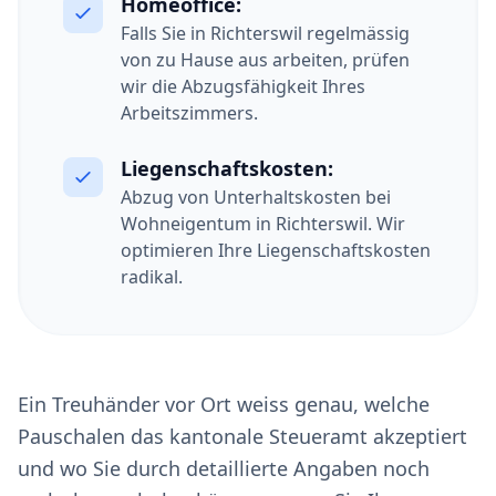
Homeoffice:
Falls Sie in Richterswil regelmässig
von zu Hause aus arbeiten, prüfen
wir die Abzugsfähigkeit Ihres
Arbeitszimmers.
Liegenschaftskosten:
Abzug von Unterhaltskosten bei
Wohneigentum in Richterswil. Wir
optimieren Ihre Liegenschaftskosten
radikal.
Ein Treuhänder vor Ort weiss genau, welche
Pauschalen das kantonale Steueramt akzeptiert
und wo Sie durch detaillierte Angaben noch