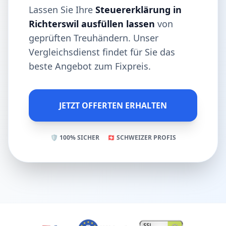
Lassen Sie Ihre
Steuererklärung in
Richterswil ausfüllen lassen
von
geprüften Treuhändern. Unser
Vergleichsdienst findet für Sie das
beste Angebot zum Fixpreis.
JETZT OFFERTEN ERHALTEN
🛡️ 100% SICHER
🇨🇭 SCHWEIZER PROFIS