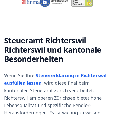
Steueramt Richterswil
Richterswil und kantonale
Besonderheiten
Wenn Sie Ihre
Steuererklärung in Richterswil
ausfüllen lassen
, wird diese final beim
kantonalen Steueramt Zürich verarbeitet.
Richterswil am oberen Zürichsee bietet hohe
Lebensqualität und spezifische Pendler-
Herausforderungen. Es ist wichtig zu wissen,